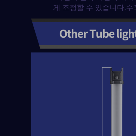
게 조정할 수 있습니다.수