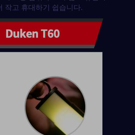
더 작고 휴대하기 쉽습니다.