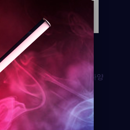
반 기능이 이 조명에 내장되어 있어 다양