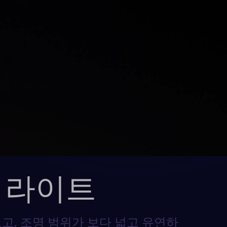
 라이트
르고, 조명 범위가 보다 넓고 유연하