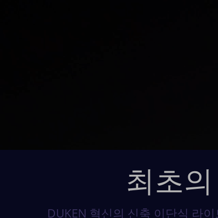
최초의
DUKEN 혁신의 신축 이단식 라이