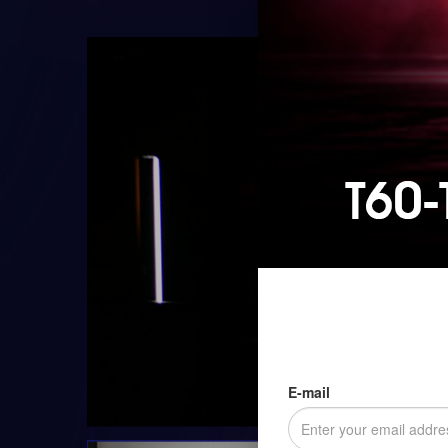
E-mail