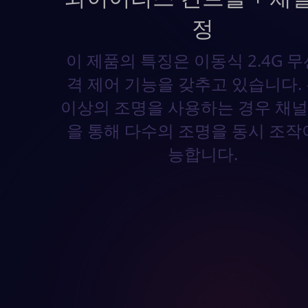
정
이 제품의 특징은 이동식 2.4G 무
격 제어 기능을 갖추고 있습니다.
이상의 조명을 사용하는 경우 채널
을 통해 다수의 조명을 동시 조작
능합니다.