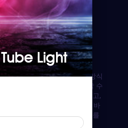
무한 조명 조합
 장치를 함께 결합하고 다양한 방식
 설정하여 작업에 창의성을 더할 수
니다. 또한 이 라이트는 손에 들고,
드에 장착하거나, 벽에 걸거나, 바
 놓아 거의 모든 각도에서 물체를
밝힐 수 있습니다.